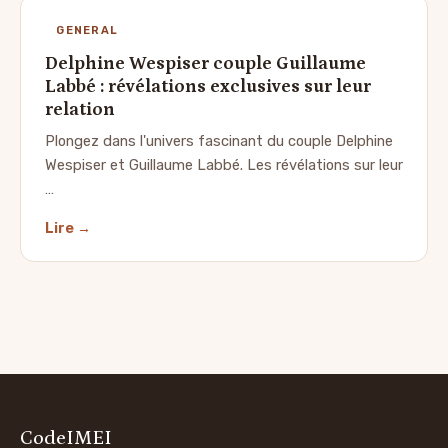
GENERAL
Delphine Wespiser couple Guillaume
Labbé : révélations exclusives sur leur
relation
Plongez dans l'univers fascinant du couple Delphine
Wespiser et Guillaume Labbé. Les révélations sur leur
…
Lire →
CodeIMEI