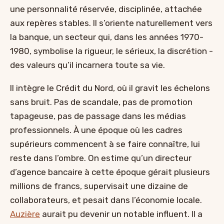
une personnalité réservée, disciplinée, attachée
aux repères stables. Il s’oriente naturellement vers
la banque, un secteur qui, dans les années 1970-
1980, symbolise la rigueur, le sérieux, la discrétion -
des valeurs qu’il incarnera toute sa vie.
Il intègre le Crédit du Nord, où il gravit les échelons
sans bruit. Pas de scandale, pas de promotion
tapageuse, pas de passage dans les médias
professionnels. À une époque où les cadres
supérieurs commencent à se faire connaître, lui
reste dans l’ombre. On estime qu’un directeur
d’agence bancaire à cette époque gérait plusieurs
millions de francs, supervisait une dizaine de
collaborateurs, et pesait dans l’économie locale.
Auzière
aurait pu devenir un notable influent. Il a