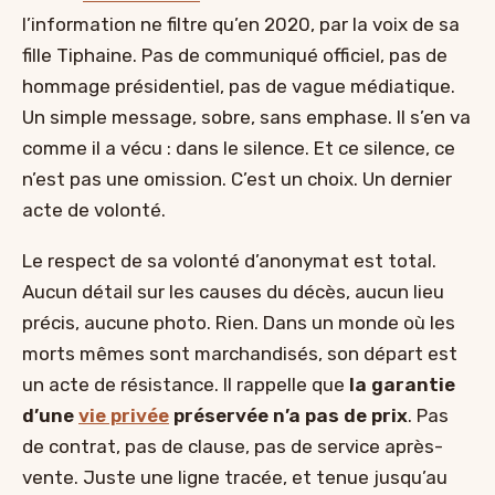
l’information ne filtre qu’en 2020, par la voix de sa
fille Tiphaine. Pas de communiqué officiel, pas de
hommage présidentiel, pas de vague médiatique.
Un simple message, sobre, sans emphase. Il s’en va
comme il a vécu : dans le silence. Et ce silence, ce
n’est pas une omission. C’est un choix. Un dernier
acte de volonté.
Le respect de sa volonté d’anonymat est total.
Aucun détail sur les causes du décès, aucun lieu
précis, aucune photo. Rien. Dans un monde où les
morts mêmes sont marchandisés, son départ est
un acte de résistance. Il rappelle que
la garantie
d’une
vie privée
préservée n’a pas de prix
. Pas
de contrat, pas de clause, pas de service après-
vente. Juste une ligne tracée, et tenue jusqu’au