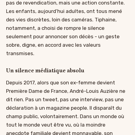
pas de revendication, mais une action constante.
Les enfants, aujourd’hui adultes, ont tous mené
des vies discrètes, loin des caméras. Tiphaine,
notamment, a choisi de rompre le silence
seulement pour annoncer son décès - un geste
sobre, digne, en accord avec les valeurs
transmises.
Un silence médiatique absolu
Depuis 2017, alors que son ex-femme devient
Première Dame de France, André-Louis Auzière ne
dit rien. Pas un tweet, pas une interview, pas une
déclaration à un magazine people. Il disparaît du
champ public, volontairement. Dans un monde où
tout le monde veut être vu, où la moindre
anecdote familiale devient monnayable, son