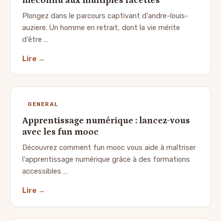
méconnu aux multiples facettes
Plongez dans le parcours captivant d'andre-louis-
auziere. Un homme en retrait, dont la vie mérite
d'être …
Lire →
GENERAL
Apprentissage numérique : lancez-vous
avec les fun mooc
Découvrez comment fun mooc vous aide à maîtriser
l'apprentissage numérique grâce à des formations
accessibles …
Lire →