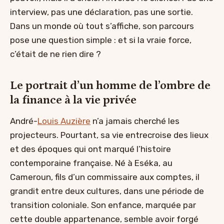
interview, pas une déclaration, pas une sortie.
Dans un monde où tout s’affiche, son parcours
pose une question simple : et si la vraie force,
c’était de ne rien dire ?
Le portrait d’un homme de l’ombre de
la finance à la vie privée
André-
Louis Auzière
n’a jamais cherché les
projecteurs. Pourtant, sa vie entrecroise des lieux
et des époques qui ont marqué l’histoire
contemporaine française. Né à Eséka, au
Cameroun, fils d’un commissaire aux comptes, il
grandit entre deux cultures, dans une période de
transition coloniale. Son enfance, marquée par
cette double appartenance, semble avoir forgé