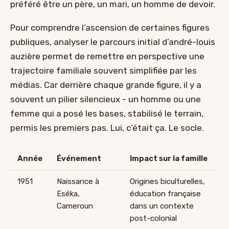
préféré être un père, un mari, un homme de devoir.
Pour comprendre l’ascension de certaines figures
publiques, analyser le parcours initial d’andré-louis
auzière permet de remettre en perspective une
trajectoire familiale souvent simplifiée par les
médias. Car derrière chaque grande figure, il y a
souvent un pilier silencieux - un homme ou une
femme qui a posé les bases, stabilisé le terrain,
permis les premiers pas. Lui, c’était ça. Le socle.
Année
Événement
Impact sur la famille
1951
Naissance à
Origines biculturelles,
Eséka,
éducation française
Cameroun
dans un contexte
post-colonial