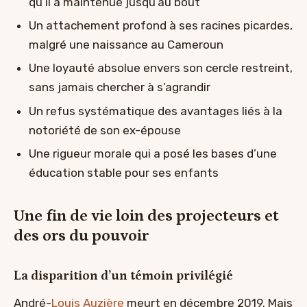
qu’il a maintenue jusqu’au bout
Un attachement profond à ses racines picardes,
malgré une naissance au Cameroun
Une loyauté absolue envers son cercle restreint,
sans jamais chercher à s’agrandir
Un refus systématique des avantages liés à la
notoriété de son ex-épouse
Une rigueur morale qui a posé les bases d’une
éducation stable pour ses enfants
Une fin de vie loin des projecteurs et
des ors du pouvoir
La disparition d’un témoin privilégié
André-
Louis Auzière
meurt en décembre 2019. Mais