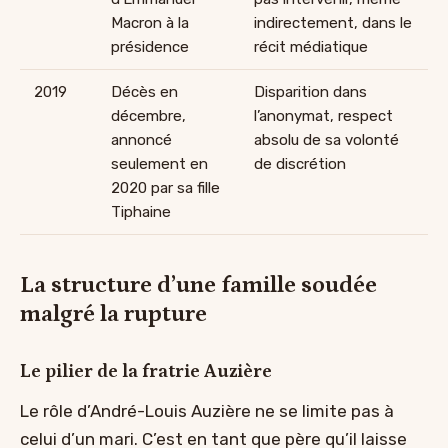
Macron à la
indirectement, dans le
présidence
récit médiatique
2019
Décès en
Disparition dans
décembre,
l’anonymat, respect
annoncé
absolu de sa volonté
seulement en
de discrétion
2020 par sa fille
Tiphaine
La structure d’une famille soudée
malgré la rupture
Le pilier de la fratrie Auzière
Le rôle d’André-Louis Auzière ne se limite pas à
celui d’un mari. C’est en tant que père qu’il laisse