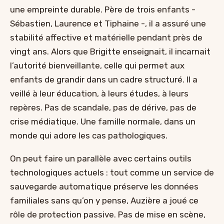
une empreinte durable. Père de trois enfants -
Sébastien, Laurence et Tiphaine -, il a assuré une
stabilité affective et matérielle pendant près de
vingt ans. Alors que Brigitte enseignait, il incarnait
l’autorité bienveillante, celle qui permet aux
enfants de grandir dans un cadre structuré. Il a
veillé à leur éducation, à leurs études, à leurs
repères. Pas de scandale, pas de dérive, pas de
crise médiatique. Une famille normale, dans un
monde qui adore les cas pathologiques.
On peut faire un parallèle avec certains outils
technologiques actuels : tout comme un service de
sauvegarde automatique préserve les données
familiales sans qu’on y pense, Auzière a joué ce
rôle de protection passive. Pas de mise en scène,