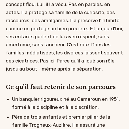
concept flou. Lui, il l’a vécu. Pas en paroles, en
actes. Il a protégé sa famille de la curiosité, des
raccourcis, des amalgames. Il a préservé l’intimité
comme on protège un bien précieux. Et aujourd’hui,
ses enfants parlent de lui avec respect, sans
amertume, sans rancoeur. C’est rare. Dans les
familles médiatisées, les divorces laissent souvent
des cicatrices. Pas ici. Parce qu’il a joué son rôle
jusqu’au bout - même après la séparation.
Ce qu’il faut retenir de son parcours
Un banquier rigoureux né au Cameroun en 1951,
formé à la discipline et à la discrétion.
Père de trois enfants et premier pilier de la
famille Trogneux-Auzière, il a assuré une