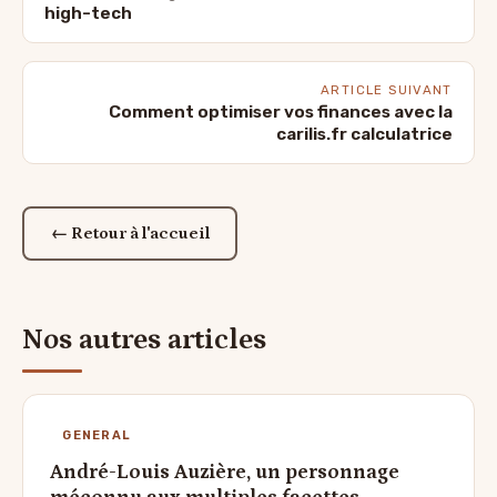
high-tech
ARTICLE SUIVANT
Comment optimiser vos finances avec la
carilis.fr calculatrice
← Retour à l'accueil
Nos autres articles
GENERAL
André-Louis Auzière, un personnage