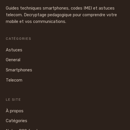
Guides techniques smartphones, codes IMEI et astuces
telecom. Decryptage pedagogique pour comprendre votre
mobile et vos communications.
CATÉGORIES
Astuces
General
Smartphones
Telecom
LE SITE
À propos
Catégories