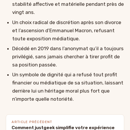
stabilité affective et matérielle pendant près de
vingt ans.
Un choix radical de discrétion après son divorce
et l’ascension d’Emmanuel Macron, refusant
toute exposition médiatique.
Décédé en 2019 dans l’anonymat qu’il a toujours
privilégié, sans jamais chercher à tirer profit de
sa position passée.
Un symbole de dignité qui a refusé tout profit
financier ou médiatique de sa situation, laissant
derrière lui un héritage moral plus fort que
n’importe quelle notoriété.
ARTICLE PRÉCÉDENT
Comment justgeek simplifie votre expérience