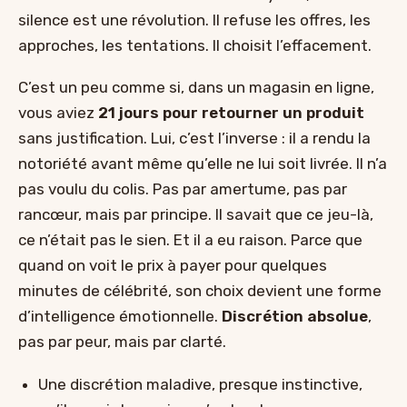
silence est une révolution. Il refuse les offres, les
approches, les tentations. Il choisit l’effacement.
C’est un peu comme si, dans un magasin en ligne,
vous aviez
21 jours pour retourner un produit
sans justification. Lui, c’est l’inverse : il a rendu la
notoriété avant même qu’elle ne lui soit livrée. Il n’a
pas voulu du colis. Pas par amertume, pas par
rancœur, mais par principe. Il savait que ce jeu-là,
ce n’était pas le sien. Et il a eu raison. Parce que
quand on voit le prix à payer pour quelques
minutes de célébrité, son choix devient une forme
d’intelligence émotionnelle.
Discrétion absolue
,
pas par peur, mais par clarté.
Une discrétion maladive, presque instinctive,