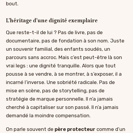
bout.
L’héritage d’une dignité exemplaire
Que reste-t-il de lui ? Pas de livre, pas de
documentaire, pas de fondation à son nom. Juste
un souvenir familial, des enfants soudés, un
parcours sans accroc. Mais c’est peut-être là son
vrai legs : une dignité tranquille. Alors que tout
pousse à se vendre, à se montrer, à s’exposer, il a
incarné l’inverse. Une sobriété radicale. Pas de
mise en scène, pas de storytelling, pas de
stratégie de marque personnelle. Il n’a jamais
cherché à capitaliser sur son passé. Il n’a jamais
demandé la moindre compensation.
On parle souvent de
père protecteur
comme d’un