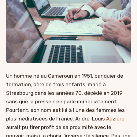
Un homme né au Cameroun en 1951, banquier de
formation, père de trois enfants, marié à
Strasbourg dans les années 70, décédé en 2019
sans que la presse n’en parle immédiatement.
Pourtant, son nom est lié à l’une des femmes les
plus médiatisées de France. André-Louis
Auzière
aurait pu tirer profit de sa proximité avec le
pouvoir, mais il a choisi l’inverse : le silence. Pas une