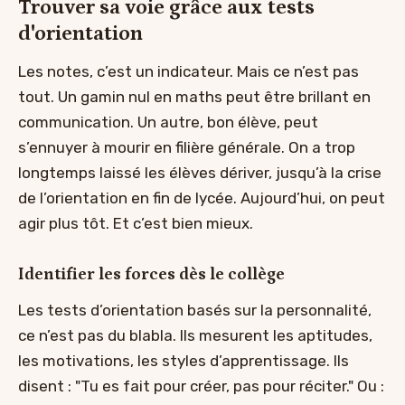
Trouver sa voie grâce aux tests
d'orientation
Les notes, c’est un indicateur. Mais ce n’est pas
tout. Un gamin nul en maths peut être brillant en
communication. Un autre, bon élève, peut
s’ennuyer à mourir en filière générale. On a trop
longtemps laissé les élèves dériver, jusqu’à la crise
de l’orientation en fin de lycée. Aujourd’hui, on peut
agir plus tôt. Et c’est bien mieux.
Identifier les forces dès le collège
Les tests d’orientation basés sur la personnalité,
ce n’est pas du blabla. Ils mesurent les aptitudes,
les motivations, les styles d’apprentissage. Ils
disent : "Tu es fait pour créer, pas pour réciter." Ou :