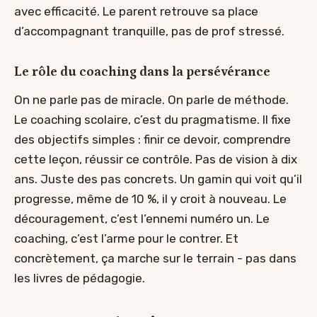
avec efficacité. Le parent retrouve sa place
d’accompagnant tranquille, pas de prof stressé.
Le rôle du coaching dans la persévérance
On ne parle pas de miracle. On parle de méthode.
Le coaching scolaire, c’est du pragmatisme. Il fixe
des objectifs simples : finir ce devoir, comprendre
cette leçon, réussir ce contrôle. Pas de vision à dix
ans. Juste des pas concrets. Un gamin qui voit qu’il
progresse, même de 10 %, il y croit à nouveau. Le
découragement, c’est l’ennemi numéro un. Le
coaching, c’est l’arme pour le contrer. Et
concrètement, ça marche sur le terrain - pas dans
les livres de pédagogie.