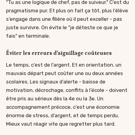
"Tu as une logique de chef, pas de suiveur." C’est du
pragmatisme pur. Et plus on fait ça tôt, plus l’élève
s’engage dans une filière où il peut exceller - pas
juste survivre. On évite le "je déteste ce que je
fais" en terminale.
Éviter les erreurs d'aiguillage coûteuses
Le temps, c’est de l’argent. Et en orientation, un
mauvais départ peut coûter une ou deux années
scolaires. Les signaux d’alerte - baisse de
motivation, décrochage, conflits à l’école - doivent
être pris au sérieux dès la 4e ou la 3e. Un
accompagnement précoce, c’est une économie
énorme de stress, d’argent, et de temps perdu.
Mieux vaut réagir vite que regretter plus tard.