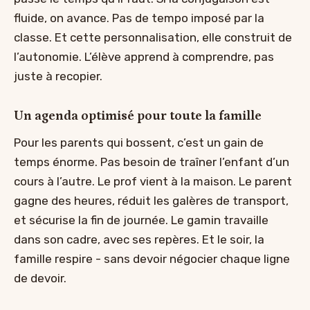
fluide, on avance. Pas de tempo imposé par la
classe. Et cette personnalisation, elle construit de
l’autonomie. L’élève apprend à comprendre, pas
juste à recopier.
Un agenda optimisé pour toute la famille
Pour les parents qui bossent, c’est un gain de
temps énorme. Pas besoin de traîner l’enfant d’un
cours à l’autre. Le prof vient à la maison. Le parent
gagne des heures, réduit les galères de transport,
et sécurise la fin de journée. Le gamin travaille
dans son cadre, avec ses repères. Et le soir, la
famille respire - sans devoir négocier chaque ligne
de devoir.