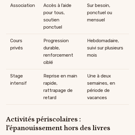
Association
Accès à l’aide
Sur besoin,
pour tous,
ponctuel ou
soutien
mensuel
ponctuel
Cours
Progression
Hebdomadaire,
privés
durable,
suivi sur plusieurs
renforcement
mois
ciblé
Stage
Reprise en main
Une à deux
intensif
rapide,
semaines, en
rattrapage de
période de
retard
vacances
Activités périscolaires :
l'épanouissement hors des livres