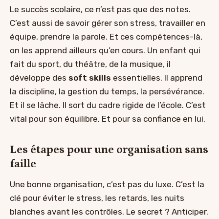
Le succès scolaire, ce n’est pas que des notes.
C’est aussi de savoir gérer son stress, travailler en
équipe, prendre la parole. Et ces compétences-là,
on les apprend ailleurs qu’en cours. Un enfant qui
fait du sport, du théâtre, de la musique, il
développe des
soft skills
essentielles. Il apprend
la discipline, la gestion du temps, la persévérance.
Et il se lâche. Il sort du cadre rigide de l’école. C’est
vital pour son équilibre. Et pour sa confiance en lui.
Les étapes pour une organisation sans
faille
Une bonne organisation, c’est pas du luxe. C’est la
clé pour éviter le stress, les retards, les nuits
blanches avant les contrôles. Le secret ? Anticiper.