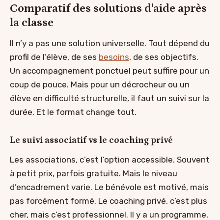
Comparatif des solutions d'aide après
la classe
Il n’y a pas une solution universelle. Tout dépend du
profil de l’élève, de ses
besoins
, de ses objectifs.
Un accompagnement ponctuel peut suffire pour un
coup de pouce. Mais pour un décrocheur ou un
élève en difficulté structurelle, il faut un suivi sur la
durée. Et le format change tout.
Le suivi associatif vs le coaching privé
Les associations, c’est l’option accessible. Souvent
à petit prix, parfois gratuite. Mais le niveau
d’encadrement varie. Le bénévole est motivé, mais
pas forcément formé. Le coaching privé, c’est plus
cher, mais c’est professionnel. Il y a un programme,