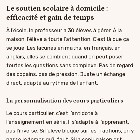
Le soutien scolaire à domicile :
efficacité et gain de temps
À l’école, le professeur a 30 élèves à gérer. À la
maison, l’élève a toute l’attention. C’est là que ça
se joue. Les lacunes en maths, en français, en
anglais, elles se comblent quand on peut poser
toutes les questions sans complexe. Pas de regard
des copains, pas de pression. Juste un échange
direct, adapté au rythme de l’enfant.
La personnalisation des cours particuliers
Le cours particulier, c’est l’antidote à
l’enseignement en série. Il s’adapte à l’apprenant,
pas l’inverse. Si l’élève bloque sur les fractions, on y
passe le temps qu’il faut. Si la conjugaison est