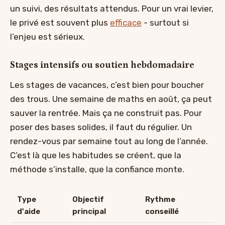
un suivi, des résultats attendus. Pour un vrai levier,
le privé est souvent plus
efficace
- surtout si
l’enjeu est sérieux.
Stages intensifs ou soutien hebdomadaire
Les stages de vacances, c’est bien pour boucher
des trous. Une semaine de maths en août, ça peut
sauver la rentrée. Mais ça ne construit pas. Pour
poser des bases solides, il faut du régulier. Un
rendez-vous par semaine tout au long de l’année.
C’est là que les habitudes se créent, que la
méthode s’installe, que la confiance monte.
Type
Objectif
Rythme
d'aide
principal
conseillé