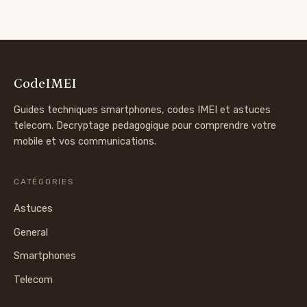
CodeIMEI
Guides techniques smartphones, codes IMEI et astuces
telecom. Decryptage pedagogique pour comprendre votre
mobile et vos communications.
CATÉGORIES
Astuces
General
Smartphones
Telecom