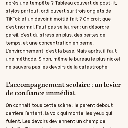
après une tempête ? Tableau couvert de post-it,
stylos partout, ordi ouvert sur trois onglets de
TikTok et un devoir à moitié fait ? On croit que
c’est normal. Faut pas se leurrer : un désordre
pareil, c’est du stress en plus, des pertes de
temps, et une concentration en berne.
L’environnement, c’est la base. Mais après, il faut
une méthode. Sinon, même le bureau le plus nickel
ne sauvera pas les devoirs de la catastrophe.
L'accompagnement scolaire : un levier
de confiance immédiat
On connaît tous cette scène : le parent debout
derrière l’enfant, la voix qui monte, les yeux qui
fuient. Les devoirs deviennent un champ de