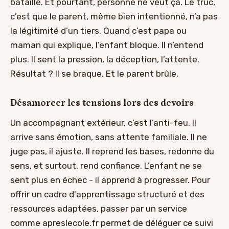
bataille. Et pourtant, personne ne veut ça. Le truc,
c’est que le parent, même bien intentionné, n’a pas
la légitimité d’un tiers. Quand c’est papa ou
maman qui explique, l’enfant bloque. Il n’entend
plus. Il sent la pression, la déception, l’attente.
Résultat ? Il se braque. Et le parent brûle.
Désamorcer les tensions lors des devoirs
Un accompagnant extérieur, c’est l’anti-feu. Il
arrive sans émotion, sans attente familiale. Il ne
juge pas, il ajuste. Il reprend les bases, redonne du
sens, et surtout, rend confiance. L’enfant ne se
sent plus en échec - il apprend à progresser. Pour
offrir un cadre d'apprentissage structuré et des
ressources adaptées, passer par un service
comme apreslecole.fr permet de déléguer ce suivi