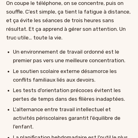
On coupe le téléphone, on se concentre, puis on
souffle. C’est simple, ça tient la fatigue à distance,
et ça évite les séances de trois heures sans
résultat. Et ça apprend à gérer son attention. Un
truc utile… toute la vie.
Un environnement de travail ordonné est le
premier pas vers une meilleure concentration.
Le soutien scolaire externe désamorce les
conflits familiaux liés aux devoirs.
Les tests d'orientation précoces évitent les
pertes de temps dans des filières inadaptées.
L'alternance entre travail intellectuel et
activités périscolaires garantit l'équilibre de
l'enfant.
La planification hebdomadaire est l'outil le plus