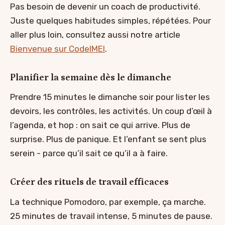
Pas besoin de devenir un coach de productivité.
Juste quelques habitudes simples, répétées. Pour
aller plus loin, consultez aussi notre article
Bienvenue sur CodeIMEI
.
Planifier la semaine dès le dimanche
Prendre 15 minutes le dimanche soir pour lister les
devoirs, les contrôles, les activités. Un coup d’œil à
l’agenda, et hop : on sait ce qui arrive. Plus de
surprise. Plus de panique. Et l’enfant se sent plus
serein - parce qu’il sait ce qu’il a à faire.
Créer des rituels de travail efficaces
La technique Pomodoro, par exemple, ça marche.
25 minutes de travail intense, 5 minutes de pause.