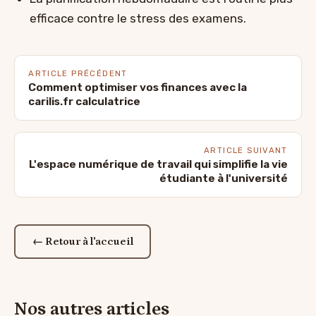
efficace contre le stress des examens.
ARTICLE PRÉCÉDENT
Comment optimiser vos finances avec la
carilis.fr calculatrice
ARTICLE SUIVANT
L'espace numérique de travail qui simplifie la vie
étudiante à l'université
← Retour à l'accueil
Nos autres articles