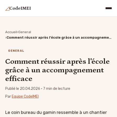
◿
CodeIMEI
Accueil
General
Comment réussir après l'école grâce à un accompagnement efficace
GENERAL
Comment réussir après l'école
grâce à un accompagnement
efficace
Publié le 20.04.2026
· 7 min de lecture
Par
Equipe CodeIMEI
Le coin bureau du gamin ressemble à un chantier