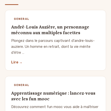
GENERAL
André-Louis Auzière, un personnage
méconnu aux multiples facettes
Plongez dans le parcours captivant d'andre-louis-
auziere. Un homme en retrait, dont la vie mérite
d'être …
Lire →
GENERAL
Apprentissage numérique : lancez-vous
avec les fun mooc
Découvrez comment fun mooc vous aide à maîtriser