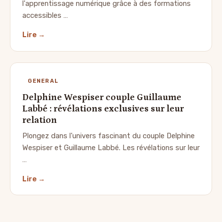
l'apprentissage numérique grâce à des formations
accessibles …
Lire →
GENERAL
Delphine Wespiser couple Guillaume
Labbé : révélations exclusives sur leur
relation
Plongez dans l'univers fascinant du couple Delphine
Wespiser et Guillaume Labbé. Les révélations sur leur
…
Lire →