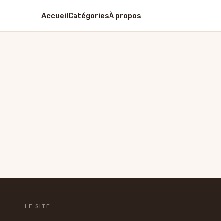
Accueil
Catégories
À propos
LE SITE