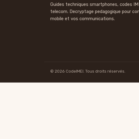
Guides techniques smartphones, codes IM
telecom. Decryptage pedagogique pour co
mobile et vos communications.
© 2026 CodeIMEI. Tous droits réservés.