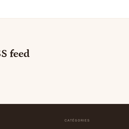
S feed
CATÉGORIES