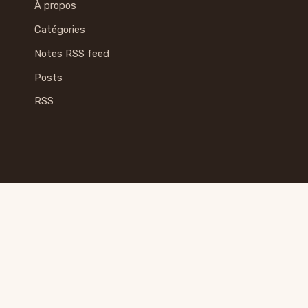
À propos
Catégories
Notes RSS feed
Posts
RSS