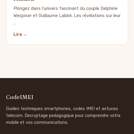
Plongez dans l'univers fascinant du couple Delphine
Wespiser et Guillaume Labbé. Les révélations sur leur
…
Lire →
CodeIMEI
Guides techniques smartphones, codes IMEI et astuces
telecom. Decryptage pedagogique pour comprendre votre
mobile et vos communications.