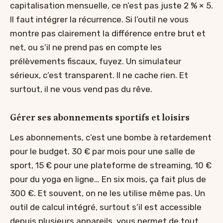
capitalisation mensuelle, ce n’est pas juste 2 % × 5.
Il faut intégrer la récurrence. Si l’outil ne vous
montre pas clairement la différence entre brut et
net, ou s’il ne prend pas en compte les
prélèvements fiscaux, fuyez. Un simulateur
sérieux, c’est transparent. Il ne cache rien. Et
surtout, il ne vous vend pas du rêve.
Gérer ses abonnements sportifs et loisirs
Les abonnements, c’est une bombe à retardement
pour le budget. 30 € par mois pour une salle de
sport, 15 € pour une plateforme de streaming, 10 €
pour du yoga en ligne… En six mois, ça fait plus de
300 €. Et souvent, on ne les utilise même pas. Un
outil de calcul intégré, surtout s’il est accessible
depuis plusieurs appareils, vous permet de tout