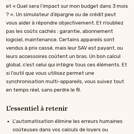
et « Quel sera l’impact sur mon budget dans 3 mois
? ». Un simulateur d’épargne ou de crédit peut
vous aider à répondre objectivement. Et n’oubliez
pas les coûts cachés : garantie, abonnement
logiciel, maintenance. Certains appareils sont
vendus à prix cassé, mais leur SAV est payant, ou
leurs accessoires coûtent un bras. Un bon calcul
global, c’est celui qui intègre tous ces éléments. Et
si l’outil que vous utilisez permet une
synchronisation multi-appareils, vous suivez tout
en temps réel, sans perdre le fil.
L'essentiel à retenir
L'automatisation élimine les erreurs humaines
coûteuses dans vos calculs de loyers ou