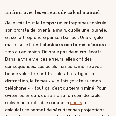
En finir avec les erreurs de calcul manuel
Je le vois tout le temps : un entrepreneur calcule
son prorata de loyer à la main, oublie une journée,
et se fait reprendre par son bailleur. Une virgule
mal mise, et c’est
plusieurs centaines d’euros
en
trop ou en moins. On parle pas de micro-écarts.
Dans la vraie vie, ces erreurs, elles ont des
conséquences. Les outils manuels, même avec
bonne volonté, sont faillibles. La fatigue, la
distraction, le fameux « je fais ça vite sur mon
téléphone » - tout ça, c’est du terrain miné. Pour
éviter les erreurs de saisie sur un coin de table,
utiliser un outil fiable comme la
carilis
.fr
calculatrice permet de sécuriser ses projections