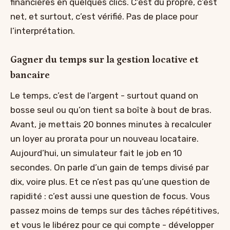
financières en quelques clics. C’est du propre, c’est
net, et surtout, c’est vérifié. Pas de place pour
l’interprétation.
Gagner du temps sur la gestion locative et
bancaire
Le temps, c’est de l’argent - surtout quand on
bosse seul ou qu’on tient sa boîte à bout de bras.
Avant, je mettais 20 bonnes minutes à recalculer
un loyer au prorata pour un nouveau locataire.
Aujourd’hui, un simulateur fait le job en 10
secondes. On parle d’un gain de temps divisé par
dix, voire plus. Et ce n’est pas qu’une question de
rapidité : c’est aussi une question de focus. Vous
passez moins de temps sur des tâches répétitives,
et vous le libérez pour ce qui compte - développer