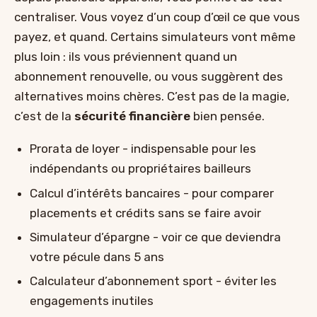
centraliser. Vous voyez d’un coup d’œil ce que vous
payez, et quand. Certains simulateurs vont même
plus loin : ils vous préviennent quand un
abonnement renouvelle, ou vous suggèrent des
alternatives moins chères. C’est pas de la magie,
c’est de la
sécurité financière
bien pensée.
Prorata de loyer - indispensable pour les
indépendants ou propriétaires bailleurs
Calcul d’intérêts bancaires - pour comparer
placements et crédits sans se faire avoir
Simulateur d’épargne - voir ce que deviendra
votre pécule dans 5 ans
Calculateur d’abonnement sport - éviter les
engagements inutiles