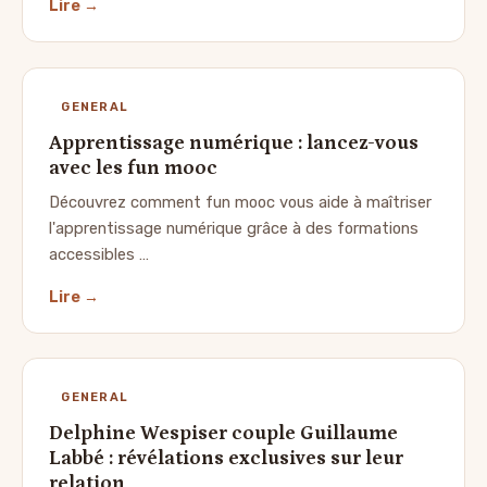
Lire →
GENERAL
Apprentissage numérique : lancez-vous
avec les fun mooc
Découvrez comment fun mooc vous aide à maîtriser
l'apprentissage numérique grâce à des formations
accessibles …
Lire →
GENERAL
Delphine Wespiser couple Guillaume
Labbé : révélations exclusives sur leur
relation