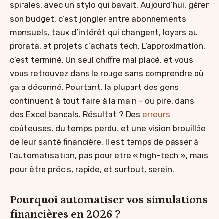
spirales, avec un stylo qui bavait. Aujourd’hui, gérer
son budget, c’est jongler entre abonnements
mensuels, taux d’intérêt qui changent, loyers au
prorata, et projets d’achats tech. L’approximation,
c’est terminé. Un seul chiffre mal placé, et vous
vous retrouvez dans le rouge sans comprendre où
ça a déconné. Pourtant, la plupart des gens
continuent à tout faire à la main - ou pire, dans
des Excel bancals. Résultat ? Des
erreurs
coûteuses, du temps perdu, et une vision brouillée
de leur santé financière. Il est temps de passer à
l’automatisation, pas pour être « high-tech », mais
pour être précis, rapide, et surtout, serein.
Pourquoi automatiser vos simulations
financières en 2026 ?