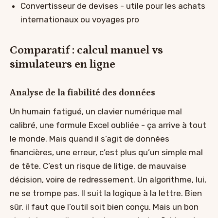
Convertisseur de devises - utile pour les achats
internationaux ou voyages pro
Comparatif : calcul manuel vs
simulateurs en ligne
Analyse de la fiabilité des données
Un humain fatigué, un clavier numérique mal
calibré, une formule Excel oubliée - ça arrive à tout
le monde. Mais quand il s’agit de données
financières, une erreur, c’est plus qu’un simple mal
de tête. C’est un risque de litige, de mauvaise
décision, voire de redressement. Un algorithme, lui,
ne se trompe pas. Il suit la logique à la lettre. Bien
sûr, il faut que l’outil soit bien conçu. Mais un bon