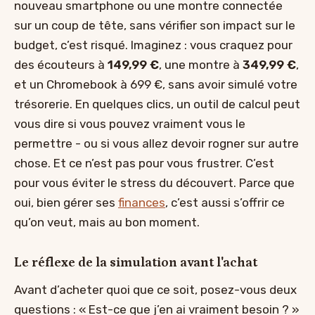
nouveau smartphone ou une montre connectée
sur un coup de tête, sans vérifier son impact sur le
budget, c’est risqué. Imaginez : vous craquez pour
des écouteurs à
149,99 €
, une montre à
349,99 €
,
et un Chromebook à 699 €, sans avoir simulé votre
trésorerie. En quelques clics, un outil de calcul peut
vous dire si vous pouvez vraiment vous le
permettre - ou si vous allez devoir rogner sur autre
chose. Et ce n’est pas pour vous frustrer. C’est
pour vous éviter le stress du découvert. Parce que
oui, bien gérer ses
finances
, c’est aussi s’offrir ce
qu’on veut, mais au bon moment.
Le réflexe de la simulation avant l'achat
Avant d’acheter quoi que ce soit, posez-vous deux
questions : « Est-ce que j’en ai vraiment besoin ? »