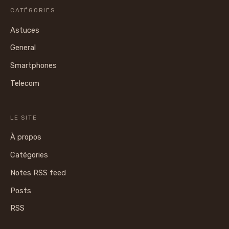
CATÉGORIES
Astuces
General
Smartphones
Telecom
LE SITE
À propos
Catégories
Notes RSS feed
Posts
RSS