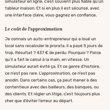
simulateur en ligne, c’est souvent plus fiable qu’un
tableur maison. Et si en plus il est sécurisé, avec
une interface claire, vous gagnez en confiance.
Le coût de l'approximation
Je connais un auto-entrepreneur qui a loué un
local sans recalculer le prorata. Il a payé 5 jours de
trop. Résultat ? 437 € de perdu. Pourquoi ? Parce
qu’il a fait le calcul à la main, en vitesse. Un
simulateur aurait évité ça. Et ce genre d’histoire,
ce n’est pas rare. L’approximation, ce n’est pas
anodin. Dans certains cas, ça peut mener à des
contentieux avec des bailleurs, des banques, ou
des clients. Et régler un litige, c’est toujours plus
cher que d’éviter l’erreur au départ.