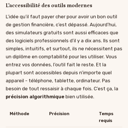
L'accessibilité des outils modernes
L’idée qu’il faut payer cher pour avoir un bon outil
de gestion financière, c’est dépassé. Aujourd’hui,
des simulateurs gratuits sont aussi efficaces que
des logiciels professionnels d’il y a dix ans. Ils sont
simples, intuitifs, et surtout, ils ne nécessitent pas
un diplôme en comptabilité pour les utiliser. Vous
entrez vos données, l’outil fait le reste. Et la
plupart sont accessibles depuis n’importe quel
appareil - téléphone, tablette, ordinateur. Pas
besoin de tout ressaisir à chaque fois. C’est ça, la
précision algorithmique
bien utilisée.
Méthode
Précision
Temps
requis