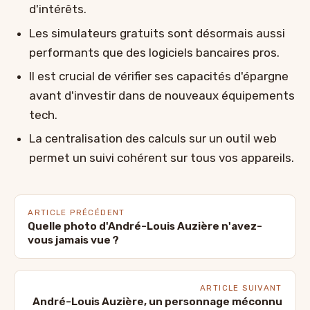
d'intérêts.
Les simulateurs gratuits sont désormais aussi
performants que des logiciels bancaires pros.
Il est crucial de vérifier ses capacités d'épargne
avant d'investir dans de nouveaux équipements
tech.
La centralisation des calculs sur un outil web
permet un suivi cohérent sur tous vos appareils.
ARTICLE PRÉCÉDENT
Quelle photo d'André-Louis Auzière n'avez-
vous jamais vue ?
ARTICLE SUIVANT
André-Louis Auzière, un personnage méconnu