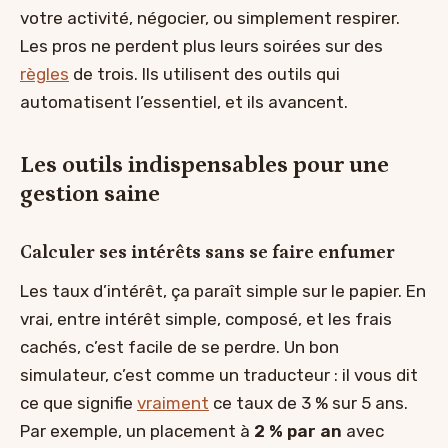
votre activité, négocier, ou simplement respirer.
Les pros ne perdent plus leurs soirées sur des
règles
de trois. Ils utilisent des outils qui
automatisent l’essentiel, et ils avancent.
Les outils indispensables pour une
gestion saine
Calculer ses intérêts sans se faire enfumer
Les taux d’intérêt, ça paraît simple sur le papier. En
vrai, entre intérêt simple, composé, et les frais
cachés, c’est facile de se perdre. Un bon
simulateur, c’est comme un traducteur : il vous dit
ce que signifie
vraiment
ce taux de 3 % sur 5 ans.
Par exemple, un placement à
2 % par an
avec