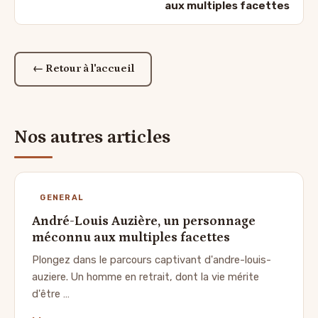
aux multiples facettes
← Retour à l'accueil
Nos autres articles
GENERAL
André-Louis Auzière, un personnage
méconnu aux multiples facettes
Plongez dans le parcours captivant d'andre-louis-
auziere. Un homme en retrait, dont la vie mérite
d'être …